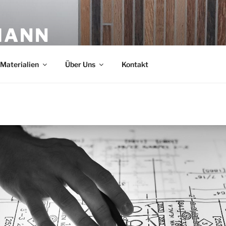
MANN
Materialien
Über Uns
Kontakt