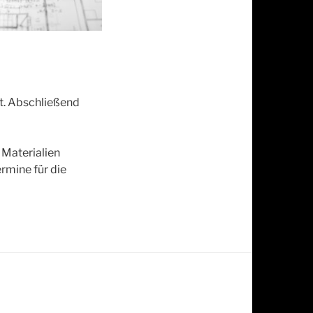
t. Abschließend
 Materialien
rmine für die