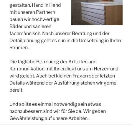
gestalten. Hand in Hand
mit unseren Partnern
bauen wir hochwertige
Bäder und sanieren
fachmännisch. Nach unserer Beratung und der
Detailplanung geht es nun in die Umsetzung in Ihren
Räumen.
Die tägliche Betreuung der Arbeiten und
Kommunikation mit Ihnen liegt uns am Herzen und
wird gelebt. Auch bei kleinen Fragen oder letzten
Details während der Ausführung stehen wir gerne
bereit.
Und sollte es einmal notwendig sein etwas
nachzubessern sind wir für Sie da. Wir geben
Gewährleistung auf unsere Arbeiten.