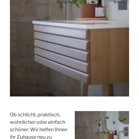
Ob schlicht, praktisch,
wohnlicher oder einfach
schöner. Wir helfen Ihnen
ihr Zuhause neu zu