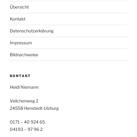
Übersicht
Kontakt
Datenschutzerklärung
Impressum
Bildnachweise
KONTAKT
Heidi Niemann
Veilchenweg 2
24558 Henstedt-Ulzburg
0171 – 40 924 65
04193 – 97 96 2