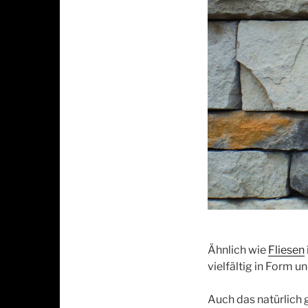
Ähnlich wie
Fliesen
vielfältig in Form 
Auch das natürlich 