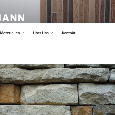
MANN
Materialien
Über Uns
Kontakt