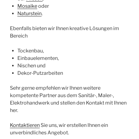
Mosaike
oder
Naturstein
.
Ebenfalls bieten wir Ihnen kreative Lösungen im
Bereich
Tockenbau,
Einbauelementen,
Nischen und
Dekor-Putzarbeiten
Sehr gerne empfehlen wir Ihnen weitere
kompetente Partner aus dem Sanitär-, Maler-,
Elektrohandwerk und stellen den Kontakt mit Ihnen
her.
Kontaktieren
Sie uns, wir erstellen Ihnen ein
unverbindliches Angebot.