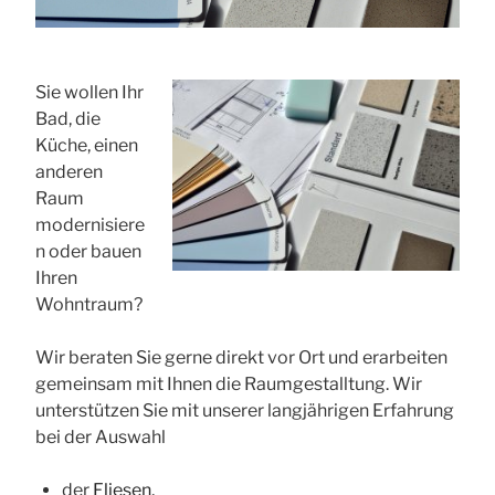
Sie wollen Ihr
Bad, die
Küche, einen
anderen
Raum
modernisiere
n oder bauen
Ihren
Wohntraum?
Wir beraten Sie gerne direkt vor Ort und erarbeiten
gemeinsam mit Ihnen die Raumgestalltung. Wir
unterstützen Sie mit unserer langjährigen Erfahrung
bei der Auswahl
der
Fliesen
,