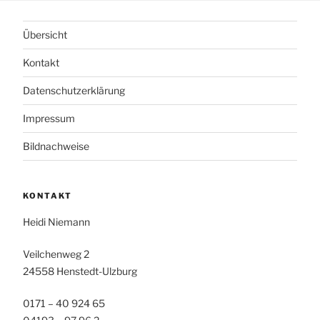
Übersicht
Kontakt
Datenschutzerklärung
Impressum
Bildnachweise
KONTAKT
Heidi Niemann
Veilchenweg 2
24558 Henstedt-Ulzburg
0171 – 40 924 65