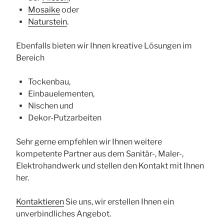
Mosaike
oder
Naturstein
.
Ebenfalls bieten wir Ihnen kreative Lösungen im
Bereich
Tockenbau,
Einbauelementen,
Nischen und
Dekor-Putzarbeiten
Sehr gerne empfehlen wir Ihnen weitere
kompetente Partner aus dem Sanitär-, Maler-,
Elektrohandwerk und stellen den Kontakt mit Ihnen
her.
Kontaktieren
Sie uns, wir erstellen Ihnen ein
unverbindliches Angebot.