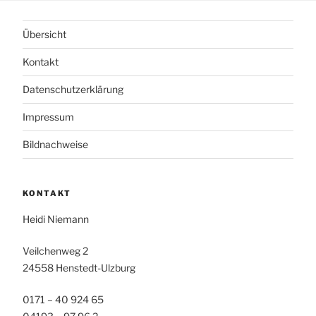
Übersicht
Kontakt
Datenschutzerklärung
Impressum
Bildnachweise
KONTAKT
Heidi Niemann
Veilchenweg 2
24558 Henstedt-Ulzburg
0171 – 40 924 65