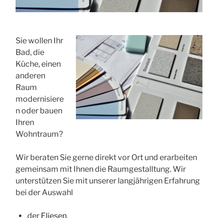
Sie wollen Ihr
Bad, die
Küche, einen
anderen
Raum
modernisiere
n oder bauen
Ihren
Wohntraum?
Wir beraten Sie gerne direkt vor Ort und erarbeiten
gemeinsam mit Ihnen die Raumgestalltung. Wir
unterstützen Sie mit unserer langjährigen Erfahrung
bei der Auswahl
der
Fliesen
,