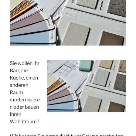
Sie wollen Ihr
Bad, die
Küche, einen
anderen
Raum
modernisiere
n oder bauen
Ihren
Wohntraum?