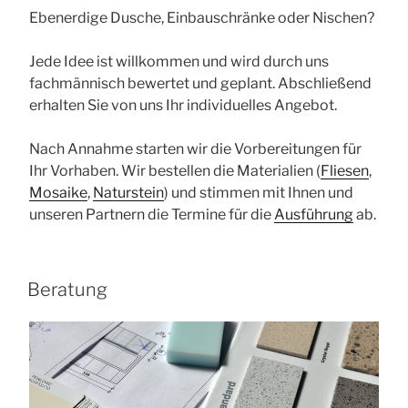
Ebenerdige Dusche, Einbauschränke oder Nischen?
Jede Idee ist willkommen und wird durch uns
fachmännisch bewertet und geplant. Abschließend
erhalten Sie von uns Ihr individuelles Angebot.
Nach Annahme starten wir die Vorbereitungen für
Ihr Vorhaben. Wir bestellen die Materialien (
Fliesen
,
Mosaike
,
Naturstein
) und stimmen mit Ihnen und
unseren Partnern die Termine für die
Ausführung
ab.
Beratung