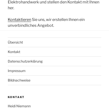
Elektrohandwerk und stellen den Kontakt mit Ihnen
her.
Kontaktieren
Sie uns, wir erstellen Ihnen ein
unverbindliches Angebot.
Übersicht
Kontakt
Datenschutzerklärung
Impressum
Bildnachweise
KONTAKT
Heidi Niemann