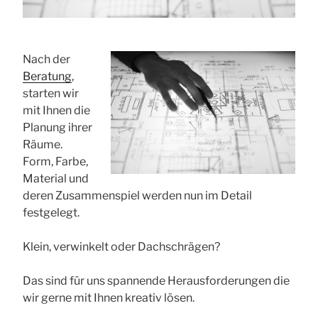
Nach der
Beratung
,
starten wir
mit Ihnen die
Planung ihrer
Räume.
Form, Farbe,
Material und
deren Zusammenspiel werden nun im Detail
festgelegt.
Klein, verwinkelt oder Dachschrägen?
Das sind für uns spannende Herausforderungen die
wir gerne mit Ihnen kreativ lösen.